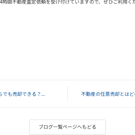
24時間不動産査定依頼を受け付けていますので、ぜひご利用く
でも売却できる？...
ブログ一覧ページへもどる