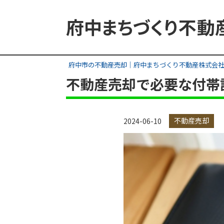
府中市の不動産売却｜府中まちづくり不動産株式会
不動産売却で必要な付帯
不動産売却
2024-06-10