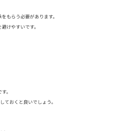
承をもらう必要があります。
を避けやすいです。
です。
及しておくと良いでしょう。