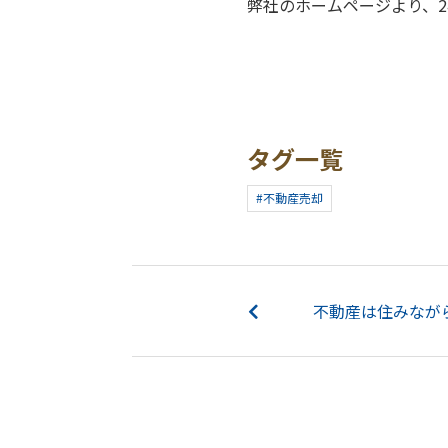
弊社のホームページより、
タグ一覧
#不動産売却
不動産は住みながら