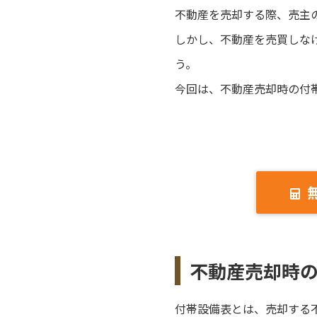
不動産を売却する際、売主
しかし、不動産を売買しな
う。
今回は、不動産売却時の付
不動産売却時
付帯設備表とは、売却する