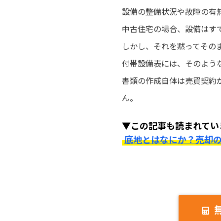
設備の整備状況や故障の有
中古住宅の場合、設備はす
しかし、それを黙ってその
付帯設備表には、そのよう
書類の作成自体は売買契約
ん。
▼この記事も読まれてい
底地とはなにか？売却