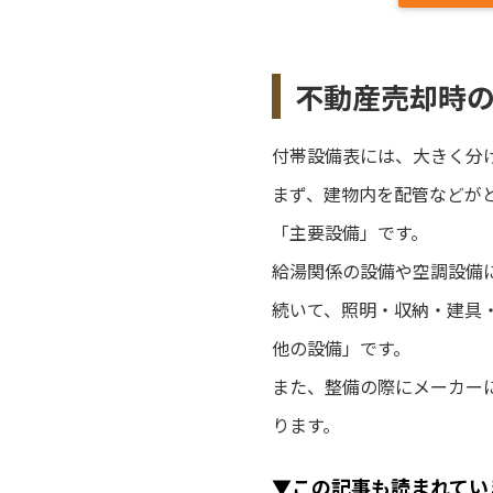
不動産売却時
付帯設備表には、大きく分
まず、建物内を配管などが
「主要設備」です。
給湯関係の設備や空調設備
続いて、照明・収納・建具
他の設備」です。
また、整備の際にメーカー
ります。
▼この記事も読まれてい