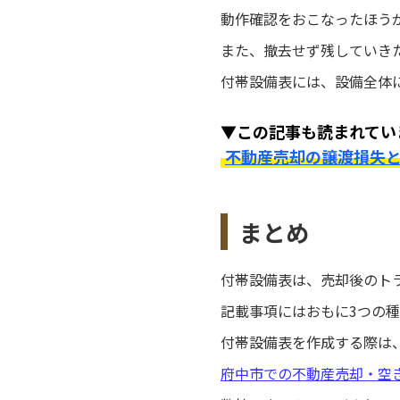
動作確認をおこなったほう
また、撤去せず残していき
付帯設備表には、設備全体
▼この記事も読まれてい
不動産売却の譲渡損失
まとめ
付帯設備表は、売却後のト
記載事項にはおもに3つの
付帯設備表を作成する際は
府中市での不動産売却・空