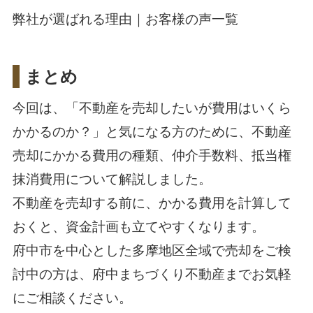
弊社が選ばれる理由｜
お客様の声一覧
まとめ
今回は、「不動産を売却したいが費用はいくら
かかるのか？」と気になる方のために、不動産
売却にかかる費用の種類、仲介手数料、抵当権
抹消費用について解説しました。
不動産を売却する前に、かかる費用を計算して
おくと、資金計画も立てやすくなります。
府中市を中心とした多摩地区全域で売却をご検
討中の方は、府中まちづくり不動産までお気軽
にご相談ください。