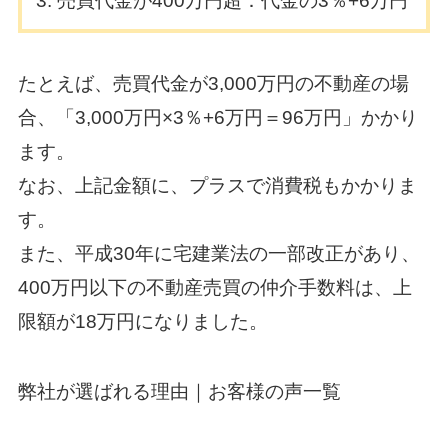
売買代金が400万円超：代金の3％+6万円
たとえば、売買代金が3,000万円の不動産の場
合、「3,000万円×3％+6万円＝96万円」かかり
ます。
なお、上記金額に、プラスで消費税もかかりま
す。
また、平成30年に宅建業法の一部改正があり、
400万円以下の不動産売買の仲介手数料は、上
限額が18万円になりました。
弊社が選ばれる理由｜
お客様の声一覧