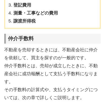
登記費用
測量・工事などの費用
譲渡所得税
仲介手数料
不動産を売却するときには、不動産会社に仲介
を依頼して、買主を探すのが一般的です。
仲介手数料とは、売却が成立したときに、不動
産会社に成功報酬として支払う手数料になりま
す。
その手数料の計算式や、支払うタイミングにつ
いては、次の章で詳しくご説明します。