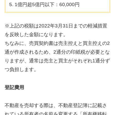
1億円超5億円以下：60,000円
※上記の税額は2022年3月31日までの軽減措置
を反映した金額になります。
ちなみに、売買契約書は売主控えと買主控えの2
通が作成されるため、2通分の印紙税が必要とな
りますが、通常は売主と買主がそれぞれ1通分ず
つ負担します。
登記費用
不動産を売却する際は、不動産登記簿に記載さ
れている所有者の名前を変更する「所有権移転