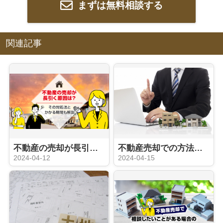
まずは無料相談する
関連記事
不動産の売却が長引く原因は？その対処法とかかる期間も解説
不動産売却での方法や契約内容などに関する注意点を解説
2024-04-12
2024-04-15