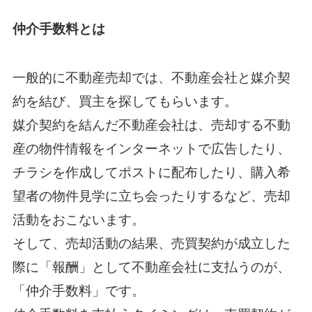
仲介手数料とは
一般的に不動産売却では、不動産会社と媒介契
約を結び、買主を探してもらいます。
媒介契約を結んだ不動産会社は、売却する不動
産の物件情報をインターネットで広告したり、
チラシを作成してポストに配布したり、購入希
望者の物件見学に立ち会ったりするなど、売却
活動をおこないます。
そして、売却活動の結果、売買契約が成立した
際に「報酬」として不動産会社に支払うのが、
「仲介手数料」です。