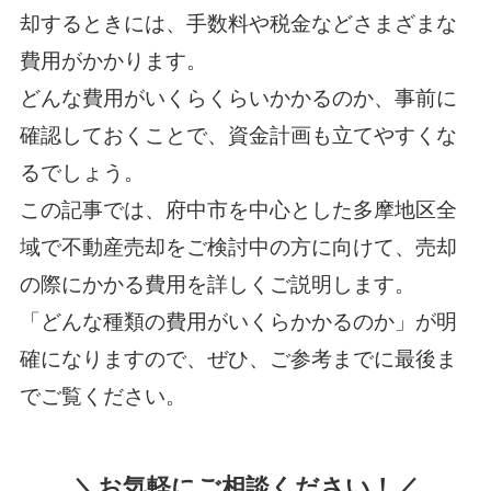
却するときには、手数料や税金などさまざまな
費用がかかります。
どんな費用がいくらくらいかかるのか、事前に
確認しておくことで、資金計画も立てやすくな
るでしょう。
この記事では、府中市を中心とした多摩地区全
域で不動産売却をご検討中の方に向けて、売却
の際にかかる費用を詳しくご説明します。
「どんな種類の費用がいくらかかるのか」が明
確になりますので、ぜひ、ご参考までに最後ま
でご覧ください。
＼お気軽にご相談ください！／