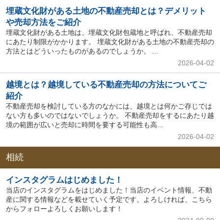
埋蔵文化財がある土地の不動産売却とは？デメリット
や売却方法をご紹介
埋蔵文化財がある土地は、埋蔵文化財包蔵地と呼ばれ、不動産売却
にあたり制限がかかります。 埋蔵文化財がある土地の不動産売却の
方法とはどういったものがあるのでしょうか。 ...
2026-04-02
越境とは？越境している不動産売却の方法についてご
紹介
不動産売却を検討している方のなかには、越境とは何かご存じでは
ない方も多いのではないでしょうか。 不動産売却をするにあたり越
境の範囲が広いと売却に時間を要する可能性も高...
2026-04-02
相続
インスタグラムはじめました！
当店のインスタグラムをはじめました！当店のイベント情報、不動
産に関する情報などを載せていく予定です。よろしければ、こちら
からフォローよろしくお願いします！