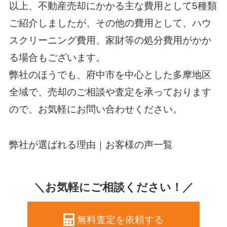
以上、不動産売却にかかる主な費用として5種類
ご紹介しましたが、その他の費用として、ハウ
スクリーニング費用、家財等の処分費用がかか
る場合もございます。
弊社のほうでも、府中市を中心とした多摩地区
全域で、売却のご相談や査定を承っております
ので、お気軽にお問い合わせください。
弊社が選ばれる理由｜
お客様の声一覧
＼お気軽にご相談ください！／
無料査定を依頼する