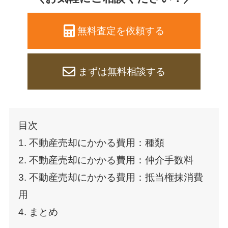
無料査定を依頼する
まずは無料相談する
目次
1. 不動産売却にかかる費用：種類
2. 不動産売却にかかる費用：仲介手数料
3. 不動産売却にかかる費用：抵当権抹消費
用
4. まとめ