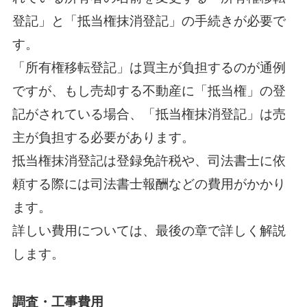
登記」と「抵当権抹消登記」の手続きが必要で
す。
「所有権移転登記」は買主が負担するのが通例
ですが、もし売却する不動産に「抵当権」の登
記がされている場合、「抵当権抹消登記」は売
主が負担する必要があります。
抵当権抹消登記は登録免許税や、司法書士に依
頼する際には司法書士報酬などの費用がかかり
ます。
詳しい費用については、最後の章で詳しく解説
します。
調査・工事費用