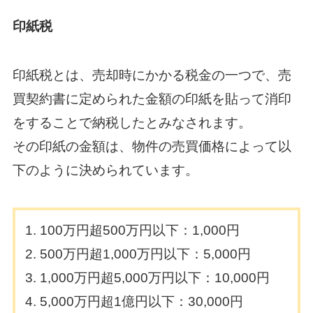
印紙税
印紙税とは、売却時にかかる税金の一つで、売
買契約書に定められた金額の印紙を貼って消印
をすることで納税したとみなされます。
その印紙の金額は、物件の売買価格によって以
下のように決められています。
100万円超500万円以下：1,000円
500万円超1,000万円以下：5,000円
1,000万円超5,000万円以下：10,000円
5,000万円超1億円以下：30,000円