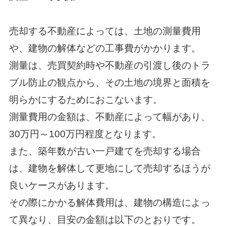
売却する不動産によっては、土地の測量費用
や、建物の解体などの工事費がかかります。
測量は、売買契約時や不動産の引渡し後のトラ
ブル防止の観点から、その土地の境界と面積を
明らかにするためにおこないます。
測量費用の金額は、不動産によって幅があり、
30万円～100万円程度となります。
また、築年数が古い一戸建てを売却する場合
は、建物を解体して更地にして売却するほうが
良いケースがあります。
その際にかかる解体費用は、建物の構造によっ
て異なり、目安の金額は以下のとおりです。