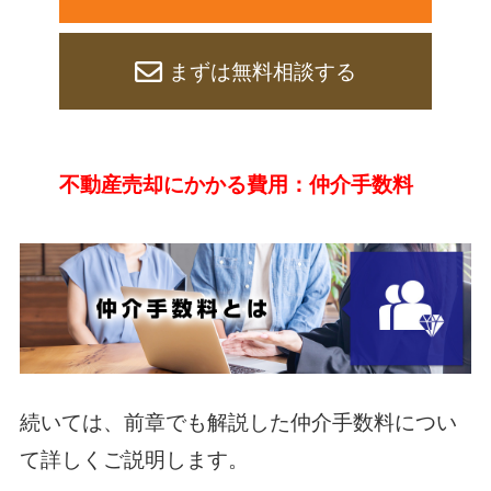
まずは無料相談する
不動産売却にかかる費用：仲介手数料
続いては、前章でも解説した仲介手数料につい
て詳しくご説明します。