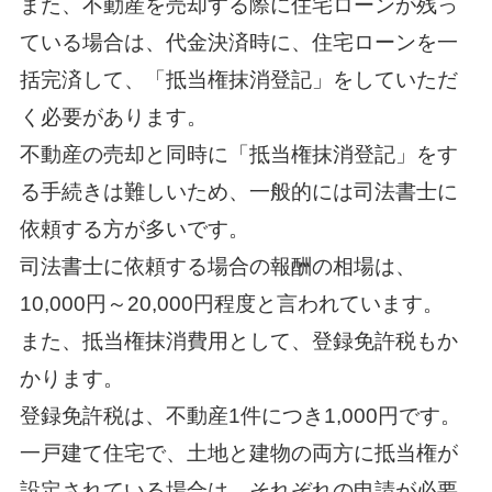
また、不動産を売却する際に住宅ローンが残っ
ている場合は、代金決済時に、住宅ローンを一
括完済して、「抵当権抹消登記」をしていただ
く必要があります。
不動産の売却と同時に「抵当権抹消登記」をす
る手続きは難しいため、一般的には司法書士に
依頼する方が多いです。
司法書士に依頼する場合の報酬の相場は、
10,000円～20,000円程度と言われています。
また、抵当権抹消費用として、登録免許税もか
かります。
登録免許税は、不動産1件につき1,000円です。
一戸建て住宅で、土地と建物の両方に抵当権が
設定されている場合は、それぞれの申請が必要