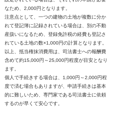
なため、2,000円となります。
注意点として、一つの建物の土地が複数に分か
れて登記簿に記録されている場合は、別の不動
産扱いになるため、登録免許税の経費も登記さ
れている土地の数×1,000円の計算となります。
以上、抵当権抹消費用は、司法書士への報酬費
含めて約15,000円～25,000円程度が目安となり
ます。
個人で手続きする場合は、1,000円～2,000円程
度で済む場合もありますが、申請手続きは基本
的に難しいため、専門家である司法書士に依頼
するのが早くて安心です。