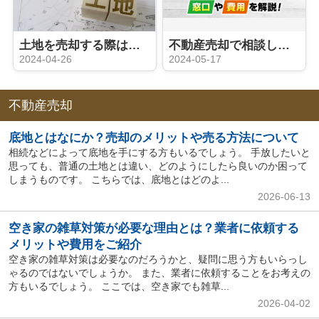
土地を売却する際は測量が必要？境界トラブルを回避しよう！
不動産売却で相談したいことがある場合の窓口や費用を解説！
2024-04-26
2024-05-17
不動産売却
底地とはなにか？売却のメリットや売る方法について
相続などによって底地を手にする方もいるでしょう。 手放したいと
思っても、普通の土地とは違い、どのようにしたら良いのか困って
しまうものです。 こちらでは、底地とはどのよ...
2026-06-13
空き家の雑草対策が必要な理由とは？業者に依頼する
メリットや費用をご紹介
空き家の雑草対策は必要なのだろうかと、疑問に思う方もいらっし
ゃるのではないでしょうか。 また、業者に依頼することをお考えの
方もいるでしょう。 ここでは、空き家でも雑草...
2026-04-02