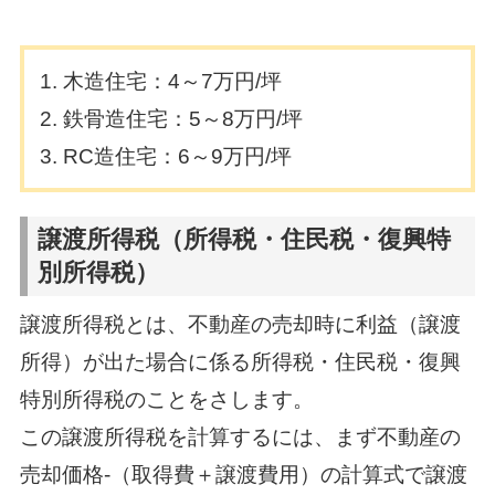
木造住宅：4～7万円/坪
鉄骨造住宅：5～8万円/坪
RC造住宅：6～9万円/坪
譲渡所得税（所得税・住民税・復興特
別所得税）
譲渡所得税とは、不動産の売却時に利益（譲渡
所得）が出た場合に係る所得税・住民税・復興
特別所得税のことをさします。
この譲渡所得税を計算するには、まず不動産の
売却価格-（取得費＋譲渡費用）の計算式で譲渡