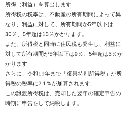
所得（利益）を算出します。
所得税の税率は、不動産の所有期間によって異
なり、利益に対して、所有期間が5年以下は
30％、5年超は15％かかります。
また、所得税と同時に住民税も発生し、利益に
対して所有期間が5年以下は9％、5年超は5％か
かります。
さらに、令和19年まで「復興特別所得税」が所
得税の税率に2.1％が加算されます。
この譲渡所得税は、売却した翌年の確定申告の
時期に申告をして納税します。