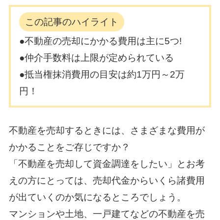
この記事のハイライト
●不動産の売却にかかる費用は主に5つ!
●仲介手数料は上限が定められている
●抵当権抹消費用の目安は約1万円～2万
円！
不動産を売却するときには、さまざまな費用が
かかることをご存じですか？
「不動産を売却して資金調達をしたい」とお考
えの方にとっては、売却代金からいくら諸費用
が出ていくのか気になるところでしょう。
マンションや土地、一戸建てなどの不動産を売