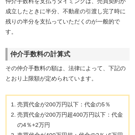
仲介手数料を支払うタイミングは、売買契約が
成立したときに半分、不動産の引渡し完了時に
残りの半分を支払っていただくのが一般的で
す。
仲介手数料の計算式
その仲介手数料の額は、法律によって、下記の
とおり上限額が定められています。
売買代金が200万円以下：代金の5％
売買代金が200万円超400万円以下：代金
の4％+2万円