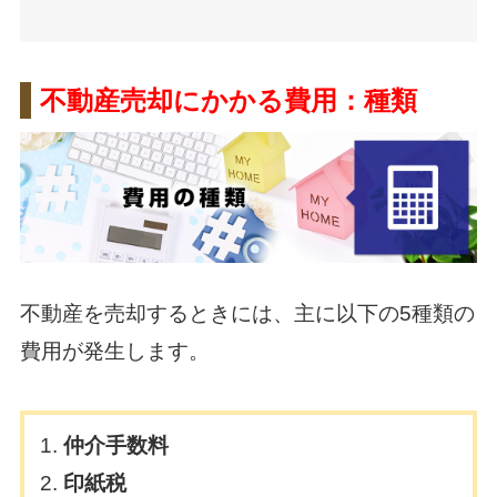
不動産売却にかかる費用：種類
不動産を売却するときには、主に以下の5種類の
費用が発生します。
仲介手数料
印紙税