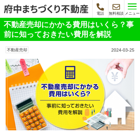
メニュー
電話
無料相談
不動産売却にかかる費用はいくら？事
前に知っておきたい費用を解説
2024-03-25
不動産売却