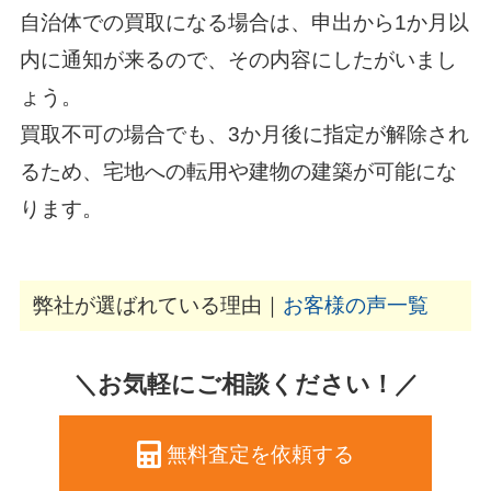
自治体での買取になる場合は、申出から1か月以
内に通知が来るので、その内容にしたがいまし
ょう。
買取不可の場合でも、3か月後に指定が解除され
るため、宅地への転用や建物の建築が可能にな
ります。
弊社が選ばれている理由｜
お客様の声一覧
＼お気軽にご相談ください！／
無料査定を依頼する