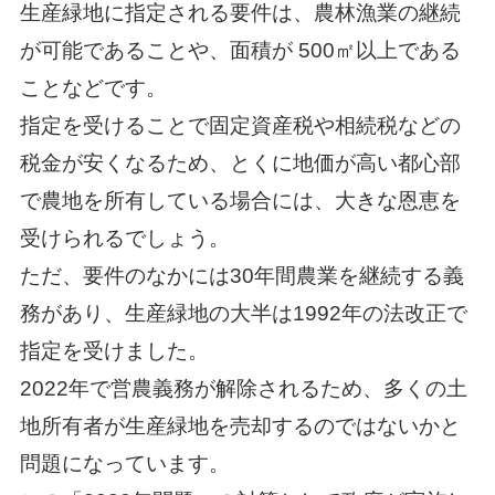
生産緑地に指定される要件は、農林漁業の継続
が可能であることや、面積が 500㎡以上である
ことなどです。
指定を受けることで固定資産税や相続税などの
税金が安くなるため、とくに地価が高い都心部
で農地を所有している場合には、大きな恩恵を
受けられるでしょう。
ただ、要件のなかには30年間農業を継続する義
務があり、生産緑地の大半は1992年の法改正で
指定を受けました。
2022年で営農義務が解除されるため、多くの土
地所有者が生産緑地を売却するのではないかと
問題になっています。