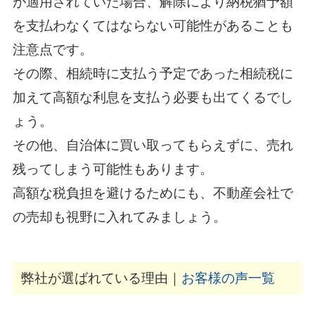
が適用されていた場合、解除により納税猶予額
を支払わなくてはならない可能性があることも
注意点です。
その際、相続時に支払う予定であった相続税に
加えて高額な利息を支払う必要も出てくるでし
ょう。
その他、自治体に買い取ってもらえずに、売れ
残ってしまう可能性もあります。
高額な税負担を避けるためにも、不動産会社で
の売却も視野に入れてみましょう。
弊社が選ばれている理由｜
お客様の声一覧