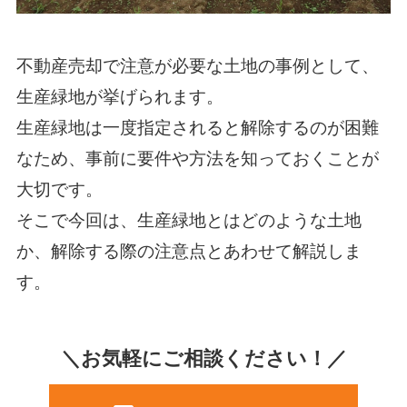
不動産売却で注意が必要な土地の事例として、
生産緑地が挙げられます。
生産緑地は一度指定されると解除するのが困難
なため、事前に要件や方法を知っておくことが
大切です。
そこで今回は、生産緑地とはどのような土地
か、解除する際の注意点とあわせて解説しま
す。
＼お気軽にご相談ください！／