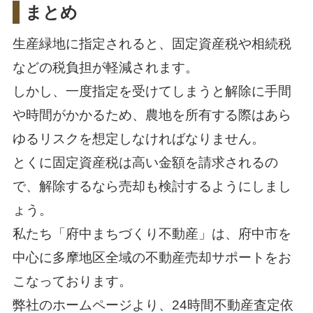
まとめ
生産緑地に指定されると、固定資産税や相続税
などの税負担が軽減されます。
しかし、一度指定を受けてしまうと解除に手間
や時間がかかるため、農地を所有する際はあら
ゆるリスクを想定しなければなりません。
とくに固定資産税は高い金額を請求されるの
で、解除するなら売却も検討するようにしまし
ょう。
私たち「
府中まちづくり不動産
」は、府中市を
中心に多摩地区全域の不動産売却サポートをお
こなっております。
弊社のホームページより、24時間不動産査定依