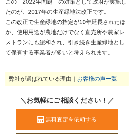
この「2022年問題」の対策として政府が実施し
たのが、2017年の生産緑地法改正です。
この改正で生産緑地の指定が10年延長されたほ
か、使用用途が農地だけでなく直売所や農家レ
ストランにも緩和され、引き続き生産緑地とし
て保有する事業者が多いと考えられます。
弊社が選ばれている理由｜
お客様の声一覧
＼お気軽にご相談ください！／
無料査定を依頼する