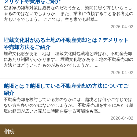
メリットや費用をご紹介
空き家の雑草対策は必要なのだろうかと、疑問に思う方もいらっし
ゃるのではないでしょうか。 また、業者に依頼することをお考えの
方もいるでしょう。 ここでは、空き家でも雑草...
2026-04-02
埋蔵文化財がある土地の不動産売却とは？デメリット
や売却方法をご紹介
埋蔵文化財がある土地は、埋蔵文化財包蔵地と呼ばれ、不動産売却
にあたり制限がかかります。 埋蔵文化財がある土地の不動産売却の
方法とはどういったものがあるのでしょうか。 ...
2026-04-02
越境とは？越境している不動産売却の方法についてご
紹介
不動産売却を検討している方のなかには、越境とは何かご存じでは
ない方も多いのではないでしょうか。 不動産売却をするにあたり越
境の範囲が広いと売却に時間を要する可能性も高...
2026-04-02
相続