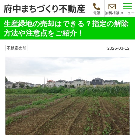
メニュー
電話
無料相談
生産緑地の売却はできる？指定の解除
方法や注意点をご紹介！
2026-03-12
不動産売却