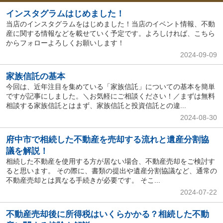
インスタグラムはじめました！
当店のインスタグラムをはじめました！当店のイベント情報、不動
産に関する情報などを載せていく予定です。よろしければ、こちら
からフォローよろしくお願いします！
2024-09-09
家族信託の基本
今回は、近年注目を集めている「家族信託」についての基本を簡単
ですが記事にしました。＼お気軽にご相談ください！／まずは無料
相談する家族信託とはまず、家族信託と投資信託との違...
2024-08-30
府中市で相続した不動産を売却する流れと遺産分割協
議を解説！
相続した不動産を使用する方が居ない場合、不動産売却をご検討す
ると思います。 その際に、書類の提出や遺産分割協議など、通常の
不動産売却とは異なる手続きが必要です。 そこ...
2024-07-22
不動産売却後に所得税はいくらかかる？相続した不動