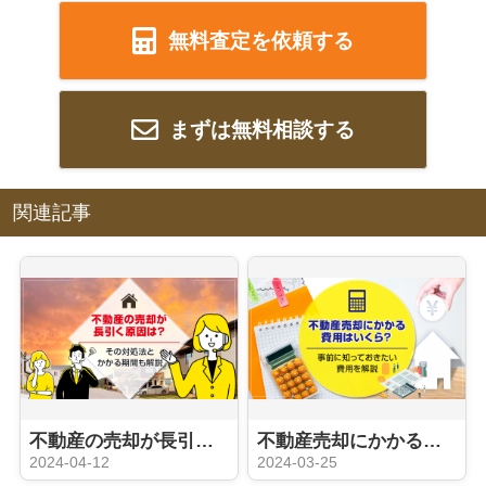
無料査定を依頼する
まずは無料相談する
関連記事
不動産の売却が長引く原因は？その対処法とかかる期間も解説
不動産売却にかかる費用はいくら？事前に知っておきたい費用を解説
2024-04-12
2024-03-25