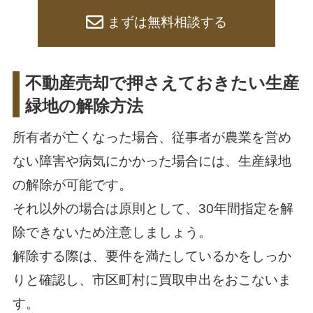
まずは無料相談する
不動産売却で押さえておきたい生産
緑地の解除方法
所有者が亡くなった場合、従事者が農業を営め
ない障害や病気にかかった場合には、生産緑地
の解除が可能です。
それ以外の場合は原則として、30年間指定を解
除できないため注意しましょう。
解除する際は、要件を満たしているかをしっか
りと確認し、市区町村に買取申出をおこないま
す。