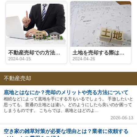
不動産売却での方法や契約内容などに関する注意点を解説
土地を売却する際は測量が必要？境界トラブルを回避しよう！
2024-04-15
2024-04-26
不動産売却
底地とはなにか？売却のメリットや売る方法について
相続などによって底地を手にする方もいるでしょう。 手放したいと
思っても、普通の土地とは違い、どのようにしたら良いのか困って
しまうものです。 こちらでは、底地とはどのよ...
2026-06-13
空き家の雑草対策が必要な理由とは？業者に依頼する