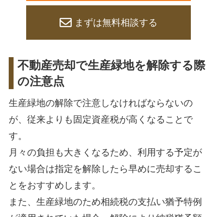
まずは無料相談する
不動産売却で生産緑地を解除する際
の注意点
生産緑地の解除で注意しなければならないの
が、従来よりも固定資産税が高くなることで
す。
月々の負担も大きくなるため、利用する予定が
ない場合は指定を解除したら早めに売却するこ
とをおすすめします。
また、生産緑地のため相続税の支払い猶予特例