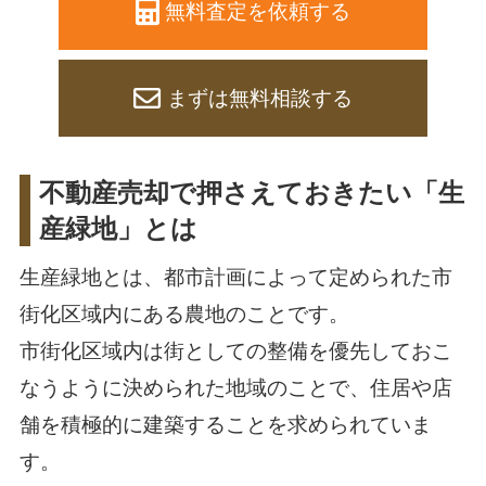
無料査定を依頼する
まずは無料相談する
不動産売却で押さえておきたい「生
産緑地」とは
生産緑地とは、都市計画によって定められた市
街化区域内にある農地のことです。
市街化区域内は街としての整備を優先しておこ
なうように決められた地域のことで、住居や店
舗を積極的に建築することを求められていま
す。