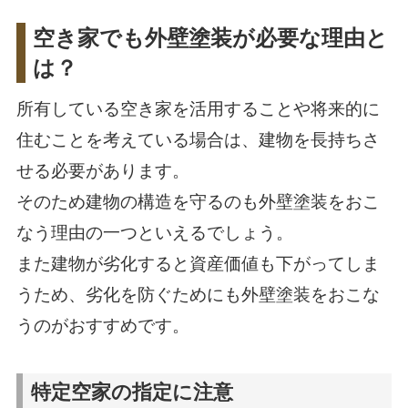
空き家でも外壁塗装が必要な理由と
は？
所有している空き家を活用することや将来的に
住むことを考えている場合は、建物を長持ちさ
せる必要があります。
そのため建物の構造を守るのも外壁塗装をおこ
なう理由の一つといえるでしょう。
また建物が劣化すると資産価値も下がってしま
うため、劣化を防ぐためにも外壁塗装をおこな
うのがおすすめです。
特定空家の指定に注意