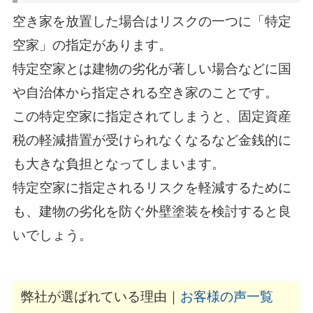
空き家を放置した場合はリスクの一つに「特定
空家」の指定があります。
特定空家とは建物の劣化が著しい場合などに国
や自治体から指定される空き家のことです。
この特定空家に指定されてしまうと、固定資産
税の軽減措置が受けられなくなるなど金銭的に
も大きな負担となってしまいます。
特定空家に指定されるリスクを軽減するために
も、建物の劣化を防ぐ外壁塗装を検討すると良
いでしょう。
弊社が選ばれている理由｜
お客様の声一覧