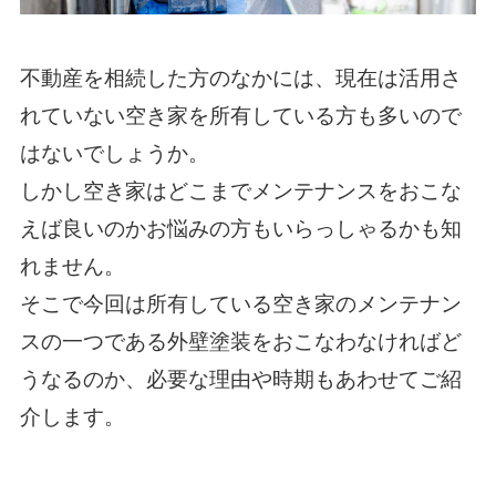
不動産を相続した方のなかには、現在は活用さ
れていない空き家を所有している方も多いので
はないでしょうか。
しかし空き家はどこまでメンテナンスをおこな
えば良いのかお悩みの方もいらっしゃるかも知
れません。
そこで今回は所有している空き家のメンテナン
スの一つである外壁塗装をおこなわなければど
うなるのか、必要な理由や時期もあわせてご紹
介します。