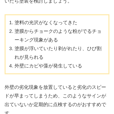
いたら塗装を検討しましょう。
塗料の光沢がなくなってきた
塗膜からチョークのような粉がでるチョ
ーキング現象がある
塗膜が浮いていたり剥がれたり、ひび割
れが見られる
外壁にカビや藻が発生している
外壁の劣化現象を放置していると劣化のスピー
ドが早まってしまうため、このようなサインが
出ていないか定期的に点検するのがおすすめで
す。