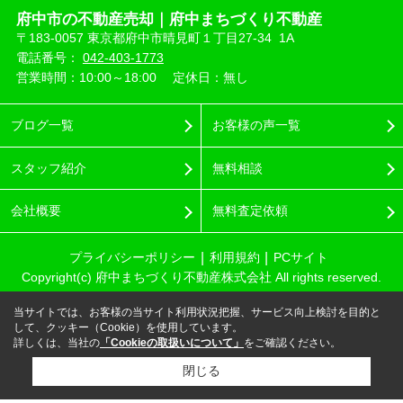
府中市の不動産売却｜府中まちづくり不動産
〒183-0057 東京都府中市晴見町１丁目27-34 1A
電話番号：
042-403-1773
営業時間：10:00～18:00
定休日：無し
ブログ一覧
お客様の声一覧
スタッフ紹介
無料相談
会社概要
無料査定依頼
プライバシーポリシー
利用規約
PCサイト
Copyright(c) 府中まちづくり不動産株式会社 All rights reserved.
当サイトでは、お客様の当サイト利用状況把握、サービス向上検討を目的と
して、クッキー（Cookie）を使用しています。
詳しくは、当社の
「Cookieの取扱いについて」
をご確認ください。
閉じる