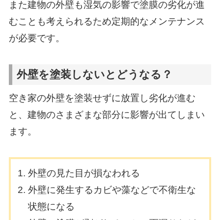
また建物の外壁も湿気の影響で塗膜の劣化が進
むことも考えられるため定期的なメンテナンス
が必要です。
外壁を塗装しないとどうなる？
空き家の外壁を塗装せずに放置し劣化が進む
と、建物のさまざまな部分に影響が出てしまい
ます。
外壁の見た目が損なわれる
外壁に発生するカビや藻などで不衛生な
状態になる