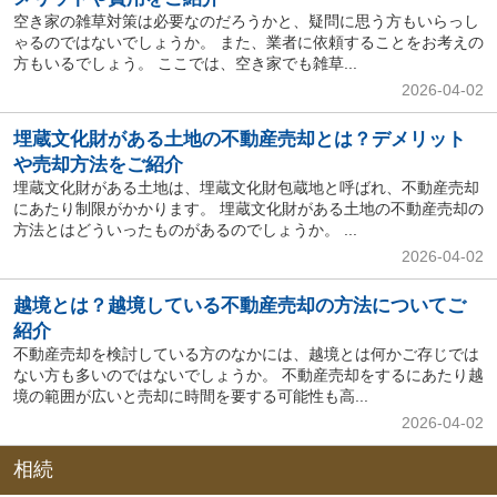
空き家の雑草対策は必要なのだろうかと、疑問に思う方もいらっし
ゃるのではないでしょうか。 また、業者に依頼することをお考えの
方もいるでしょう。 ここでは、空き家でも雑草...
2026-04-02
埋蔵文化財がある土地の不動産売却とは？デメリット
や売却方法をご紹介
埋蔵文化財がある土地は、埋蔵文化財包蔵地と呼ばれ、不動産売却
にあたり制限がかかります。 埋蔵文化財がある土地の不動産売却の
方法とはどういったものがあるのでしょうか。 ...
2026-04-02
越境とは？越境している不動産売却の方法についてご
紹介
不動産売却を検討している方のなかには、越境とは何かご存じでは
ない方も多いのではないでしょうか。 不動産売却をするにあたり越
境の範囲が広いと売却に時間を要する可能性も高...
2026-04-02
相続