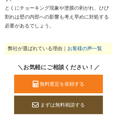
とくにチョーキング現象や塗膜の剥がれ、ひび
割れは壁の内部への影響も考え早めに対処する
必要があるでしょう。
弊社が選ばれている理由｜
お客様の声一覧
＼お気軽にご相談ください！／
無料査定を依頼する
まずは無料相談する