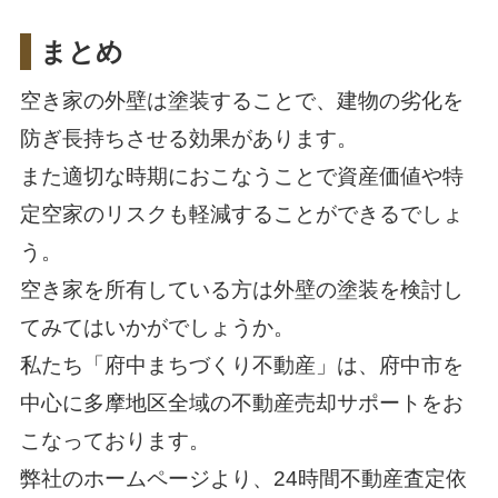
まとめ
空き家の外壁は塗装することで、建物の劣化を
防ぎ長持ちさせる効果があります。
また適切な時期におこなうことで資産価値や特
定空家のリスクも軽減することができるでしょ
う。
空き家を所有している方は外壁の塗装を検討し
てみてはいかがでしょうか。
私たち「府中まちづくり不動産」は、府中市を
中心に多摩地区全域の不動産売却サポートをお
こなっております。
弊社のホームページより、24時間不動産査定依