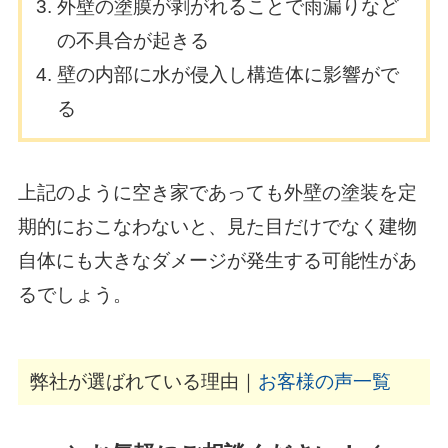
外壁の塗膜が剥がれることで雨漏りなど
の不具合が起きる
壁の内部に水が侵入し構造体に影響がで
る
上記のように空き家であっても外壁の塗装を定
期的におこなわないと、見た目だけでなく建物
自体にも大きなダメージが発生する可能性があ
るでしょう。
弊社が選ばれている理由｜
お客様の声一覧