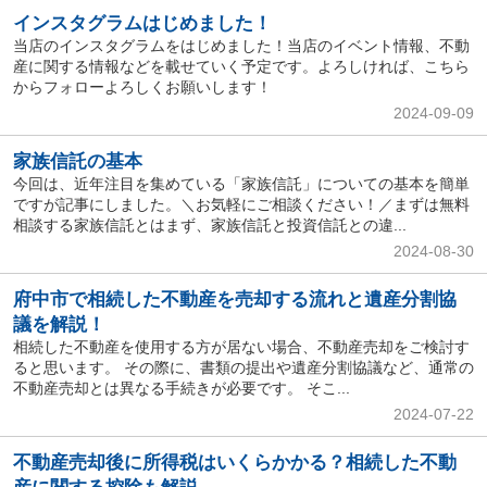
インスタグラムはじめました！
当店のインスタグラムをはじめました！当店のイベント情報、不動
産に関する情報などを載せていく予定です。よろしければ、こちら
からフォローよろしくお願いします！
2024-09-09
家族信託の基本
今回は、近年注目を集めている「家族信託」についての基本を簡単
ですが記事にしました。＼お気軽にご相談ください！／まずは無料
相談する家族信託とはまず、家族信託と投資信託との違...
2024-08-30
府中市で相続した不動産を売却する流れと遺産分割協
議を解説！
相続した不動産を使用する方が居ない場合、不動産売却をご検討す
ると思います。 その際に、書類の提出や遺産分割協議など、通常の
不動産売却とは異なる手続きが必要です。 そこ...
2024-07-22
不動産売却後に所得税はいくらかかる？相続した不動