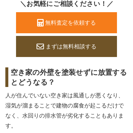
＼お気軽にご相談ください！／
無料査定を依頼する
まずは無料相談する
空き家の外壁を塗装せずに放置する
とどうなる？
人が住んでいない空き家は風通しが悪くなり、
湿気が溜まることで建物の腐食が起こるだけで
なく、水回りの排水管が劣化することもありま
す。