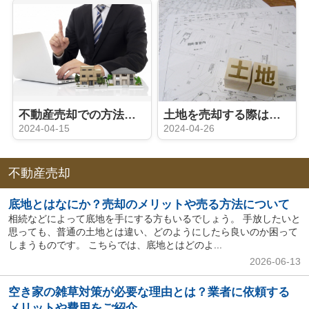
不動産売却での方法や契約内容などに関する注意点を解説
土地を売却する際は測量が必要？境界トラブルを回避しよう！
2024-04-15
2024-04-26
不動産売却
底地とはなにか？売却のメリットや売る方法について
相続などによって底地を手にする方もいるでしょう。 手放したいと
思っても、普通の土地とは違い、どのようにしたら良いのか困って
しまうものです。 こちらでは、底地とはどのよ...
2026-06-13
空き家の雑草対策が必要な理由とは？業者に依頼する
メリットや費用をご紹介