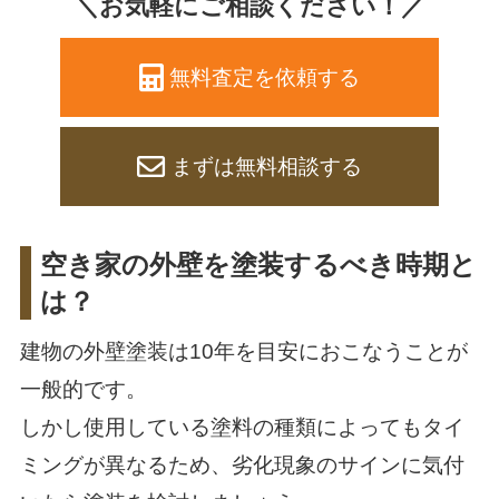
＼お気軽にご相談ください！／
無料査定を依頼する
まずは無料相談する
空き家の外壁を塗装するべき時期と
は？
建物の外壁塗装は10年を目安におこなうことが
一般的です。
しかし使用している塗料の種類によってもタイ
ミングが異なるため、劣化現象のサインに気付