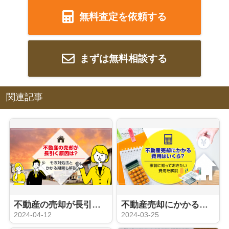
無料査定を依頼する
まずは無料相談する
関連記事
不動産の売却が長引く原因は？その対処法とかかる期間も解説
不動産売却にかかる費用はいくら？事前に知っておきたい費用を解説
2024-04-12
2024-03-25