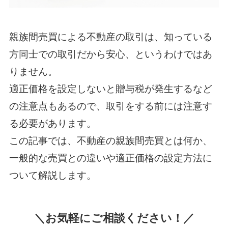
親族間売買による不動産の取引は、知っている
方同士での取引だから安心、というわけではあ
りません。
適正価格を設定しないと贈与税が発生するなど
の注意点もあるので、取引をする前には注意す
る必要があります。
この記事では、不動産の親族間売買とは何か、
一般的な売買との違いや適正価格の設定方法に
ついて解説します。
＼お気軽にご相談ください！／