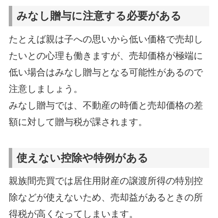
みなし贈与に注意する必要がある
たとえば親は子への思いから低い価格で売却し
たいとの心理も働きますが、売却価格が極端に
低い場合はみなし贈与となる可能性があるので
注意しましょう。
みなし贈与では、不動産の時価と売却価格の差
額に対して贈与税が課されます。
使えない控除や特例がある
親族間売買では居住用財産の譲渡所得の特別控
除などが使えないため、売却益があるときの所
得税が高くなってしまいます。