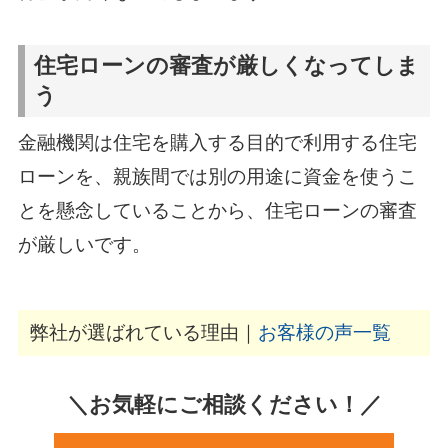
住宅ローンの審査が厳しくなってしま
う
金融機関は住宅を購入する目的で利用する住宅
ローンを、親族間では別の用途に資金を使うこ
とを懸念していることから、住宅ローンの審査
が厳しいです。
弊社が選ばれている理由｜
お客様の声一覧
＼お気軽にご相談ください！／