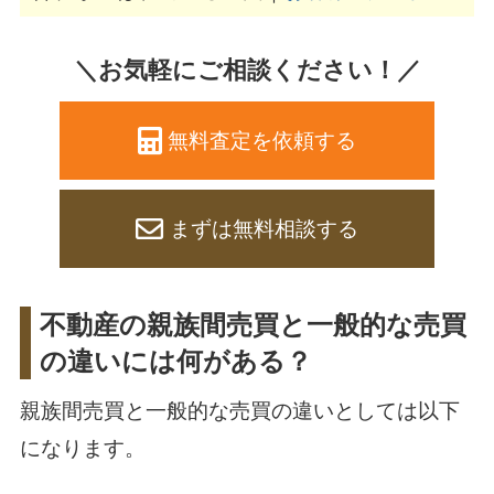
＼お気軽にご相談ください！／
無料査定を依頼する
まずは無料相談する
不動産の親族間売買と一般的な売買
の違いには何がある？
親族間売買と一般的な売買の違いとしては以下
になります。