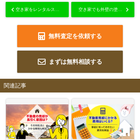
空き家をレンタルスペースにした際の活用方法や注意点について解説...
空き家でも外壁の塗装は必要？お手入れが必要な理由や時期とは...
無料査定を依頼する
まずは無料相談する
関連記事