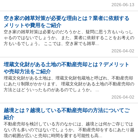
2026-06-13
空き家の雑草対策が必要な理由とは？業者に依頼する
メリットや費用をご紹介
空き家の雑草対策は必要なのだろうかと、疑問に思う方もいらっし
ゃるのではないでしょうか。 また、業者に依頼することをお考えの
方もいるでしょう。 ここでは、空き家でも雑草...
2026-04-02
埋蔵文化財がある土地の不動産売却とは？デメリット
や売却方法をご紹介
埋蔵文化財がある土地は、埋蔵文化財包蔵地と呼ばれ、不動産売却
にあたり制限がかかります。 埋蔵文化財がある土地の不動産売却の
方法とはどういったものがあるのでしょうか。 ...
2026-04-02
越境とは？越境している不動産売却の方法についてご
紹介
不動産売却を検討している方のなかには、越境とは何かご存じでは
ない方も多いのではないでしょうか。 不動産売却をするにあたり越
境の範囲が広いと売却に時間を要する可能性も高...