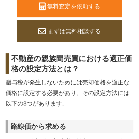
無料査定を依頼する
まずは無料相談する
不動産の親族間売買における適正価
格の設定方法とは？
贈与税が発生しないためには売却価格を適正な
価格に設定する必要があり、その設定方法には
以下の3つがあります。
路線価から求める