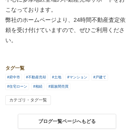
こなっております。
弊社のホームページより、24時間不動産査定依
頼を受け付けていますので、ぜひご利用くださ
い。
タグ一覧
#府中市
#不動産売却
#土地
#マンション
#戸建て
#住宅ローン
#相続
#親族間売買
カテゴリ・タグ一覧
ブログ一覧ページへもどる