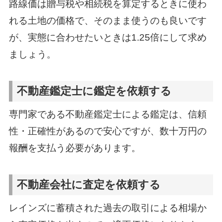
路線価は贈与税や相続税を算定するときに使わ
れる土地の価格で、そのまま使うのも良いです
が、実態に合わせたいときは1.25倍にして求め
ましょう。
不動産鑑定士に鑑定を依頼する
専門家である不動産鑑定士による鑑定は、信頼
性・正確性があるので安心ですが、数十万円の
報酬を支払う必要があります。
不動産会社に査定を依頼する
レインズに蓄積された過去の取引による相場か