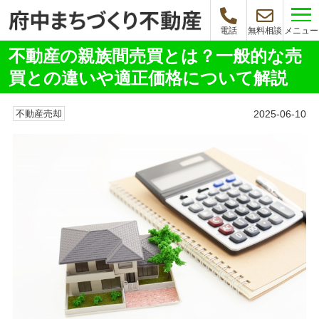
メニュー
電話
無料相談
不動産の親族間売買とは？一般的な売
買との違いや適正価格について解説
2025-06-10
不動産売却