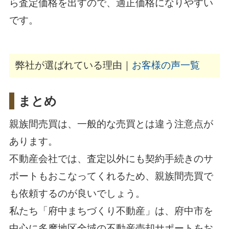
ら査定価格を出すので、適正価格になりやすい
です。
弊社が選ばれている理由｜
お客様の声一覧
まとめ
親族間売買は、一般的な売買とは違う注意点が
あります。
不動産会社では、査定以外にも契約手続きのサ
ポートもおこなってくれるため、親族間売買で
も依頼するのが良いでしょう。
私たち「府中まちづくり不動産」は、府中市を
中心に多摩地区全域の不動産売却サポートをお