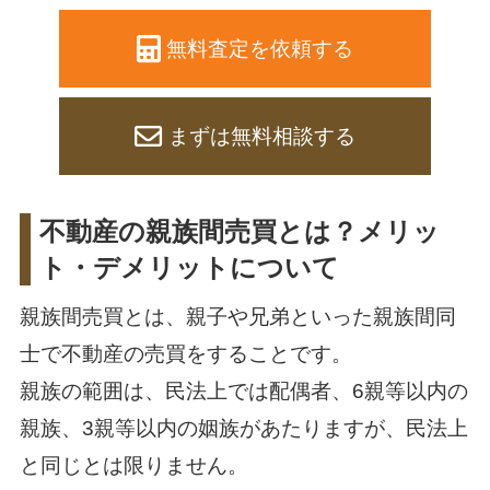
無料査定を依頼する
まずは無料相談する
不動産の親族間売買とは？メリッ
ト・デメリットについて
親族間売買とは、親子や兄弟といった親族間同
士で不動産の売買をすることです。
親族の範囲は、民法上では配偶者、6親等以内の
親族、3親等以内の姻族があたりますが、民法上
と同じとは限りません。