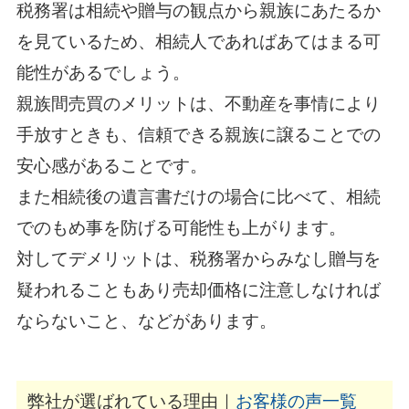
税務署は相続や贈与の観点から親族にあたるか
を見ているため、相続人であればあてはまる可
能性があるでしょう。
親族間売買のメリットは、不動産を事情により
手放すときも、信頼できる親族に譲ることでの
安心感があることです。
また相続後の遺言書だけの場合に比べて、相続
でのもめ事を防げる可能性も上がります。
対してデメリットは、税務署からみなし贈与を
疑われることもあり売却価格に注意しなければ
ならないこと、などがあります。
弊社が選ばれている理由｜
お客様の声一覧