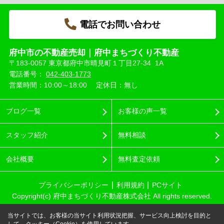
電話でお問い合わせ
府中市の不動産売却｜府中まちづくり不動産
〒183-0057 東京都府中市晴見町１丁目27-34 1A
電話番号：
042-403-1773
営業時間：10:00～18:00
定休日：無し
ブログ一覧
お客様の声一覧
スタッフ紹介
無料相談
会社概要
無料査定依頼
プライバシーポリシー
利用規約
PCサイト
Copyright(c) 府中まちづくり不動産株式会社 All rights reserved.
当サイトでは、お客様の当サイト利用状況把握、サービス向上検討を目的と