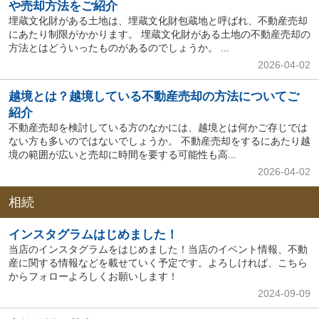
や売却方法をご紹介
埋蔵文化財がある土地は、埋蔵文化財包蔵地と呼ばれ、不動産売却
にあたり制限がかかります。 埋蔵文化財がある土地の不動産売却の
方法とはどういったものがあるのでしょうか。 ...
2026-04-02
越境とは？越境している不動産売却の方法についてご
紹介
不動産売却を検討している方のなかには、越境とは何かご存じでは
ない方も多いのではないでしょうか。 不動産売却をするにあたり越
境の範囲が広いと売却に時間を要する可能性も高...
2026-04-02
相続
インスタグラムはじめました！
当店のインスタグラムをはじめました！当店のイベント情報、不動
産に関する情報などを載せていく予定です。よろしければ、こちら
からフォローよろしくお願いします！
2024-09-09