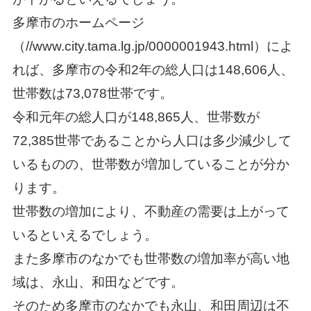
多摩市のホームページ
（//www.city.tama.lg.jp/0000001943.html）によ
れば、多摩市の令和2年の総人口は148,606人、
世帯数は73,078世帯です。
令和元年の総人口が148,865人、世帯数が
72,385世帯であることから人口は多少減少して
いるものの、世帯数が増加していることが分か
ります。
世帯数の増加により、不動産の需要は上がって
いるといえるでしょう。
また多摩市のなかでも世帯数の増加率が高い地
域は、永山、和田などです。
そのため多摩市のなかでも永山、和田周辺は不