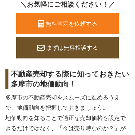
＼お気軽にご相談ください！／
無料査定を依頼する
まずは無料相談する
不動産売却する際に知っておきたい
多摩市の地価動向！
多摩市の不動産売却をスムーズに進めるうえ
で、地価動向を把握しておきましょう。
地価動向を知ることで適正な売却価格を設定で
きるだけではなく、「今は売り時なのか？」が