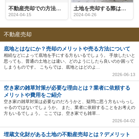
不動産売却での方法や契約内容などに関する注意点を解説
土地を売却する際は測量が必要？境界トラブルを回避しよう！
2024-04-15
2024-04-26
不動産売却
底地とはなにか？売却のメリットや売る方法について
相続などによって底地を手にする方もいるでしょう。 手放したいと
思っても、普通の土地とは違い、どのようにしたら良いのか困って
しまうものです。 こちらでは、底地とはどのよ...
2026-06-13
空き家の雑草対策が必要な理由とは？業者に依頼する
メリットや費用をご紹介
空き家の雑草対策は必要なのだろうかと、疑問に思う方もいらっし
ゃるのではないでしょうか。 また、業者に依頼することをお考えの
方もいるでしょう。 ここでは、空き家でも雑草...
2026-04-02
埋蔵文化財がある土地の不動産売却とは？デメリット