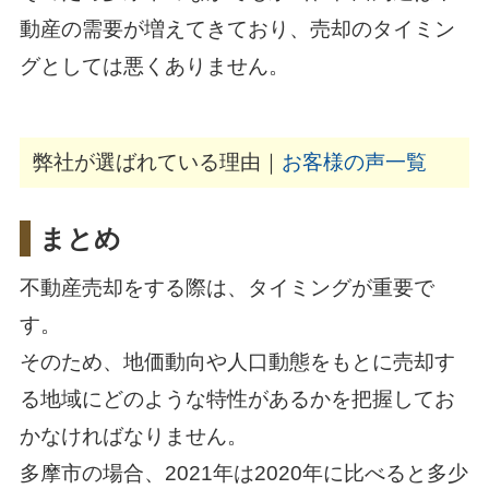
動産の需要が増えてきており、売却のタイミン
グとしては悪くありません。
弊社が選ばれている理由｜
お客様の声一覧
まとめ
不動産売却をする際は、タイミングが重要で
す。
そのため、地価動向や人口動態をもとに売却す
る地域にどのような特性があるかを把握してお
かなければなりません。
多摩市の場合、2021年は2020年に比べると多少