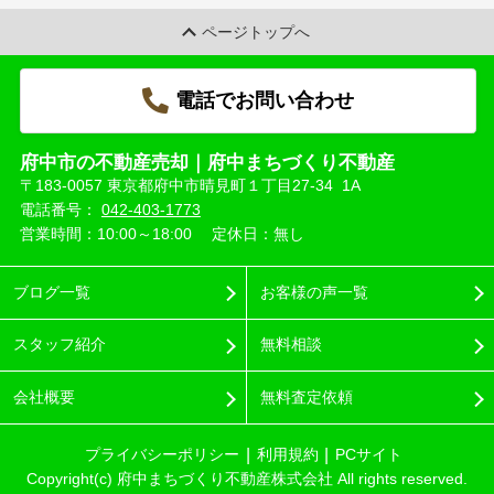
ページトップへ
電話でお問い合わせ
府中市の不動産売却｜府中まちづくり不動産
〒183-0057 東京都府中市晴見町１丁目27-34 1A
電話番号：
042-403-1773
営業時間：10:00～18:00
定休日：無し
ブログ一覧
お客様の声一覧
スタッフ紹介
無料相談
会社概要
無料査定依頼
プライバシーポリシー
利用規約
PCサイト
Copyright(c) 府中まちづくり不動産株式会社 All rights reserved.