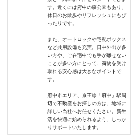
す。近くには府中の森公園もあり、
休日のお散歩やリフレッシュにもぴ
ったりです。
また、オートロックや宅配ボックス
など共用設備も充実。日中外出が多
い方や、ご在宅中でも手が離せない
ことが多い方にとって、荷物を受け
取れる安心感は大きなポイントで
す。
府中市エリア、京王線「府中」駅周
辺で不動産をお探しの方は、地域に
詳しい当社へお任せください。新生
活を快適に始められるよう、しっか
りサポートいたします。