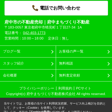
電話でお問い合わせ
府中市の不動産売却｜府中まちづくり不動産
〒183-0057 東京都府中市晴見町１丁目27-34 1A
電話番号：
042-403-1773
営業時間：10:00～18:00
定休日：無し
ブログ一覧
お客様の声一覧
スタッフ紹介
無料相談
会社概要
無料査定依頼
プライバシーポリシー
利用規約
PCサイト
Copyright(c) 府中まちづくり不動産株式会社 All rights reserved.
当サイトでは、お客様の当サイト利用状況把握、サービス向上検討を目的と
して、クッキー（Cookie）を使用しています。