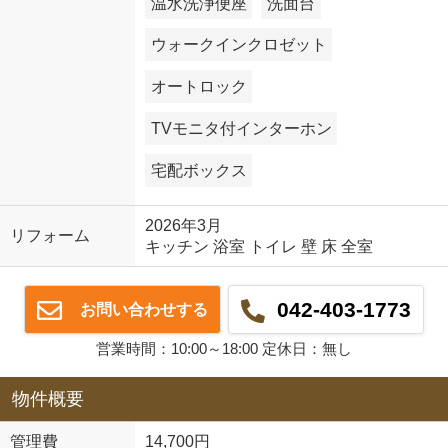
温水洗浄便座
洗面台
ウォークインクロゼット
オートロック
TVモニタ付インターホン
宅配ボックス
2026年3月
リフォーム
キッチン 浴室 トイレ 壁 床 全室
042-403-1773
お問い合わせする
営業時間：10:00～18:00 定休日：無し
物件概要
管理費
14,700円