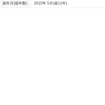
築年月(築年数)
2015年 5月(築11年)